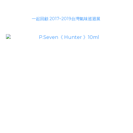
一起回顧 2017~2019台灣氣味巡迴展