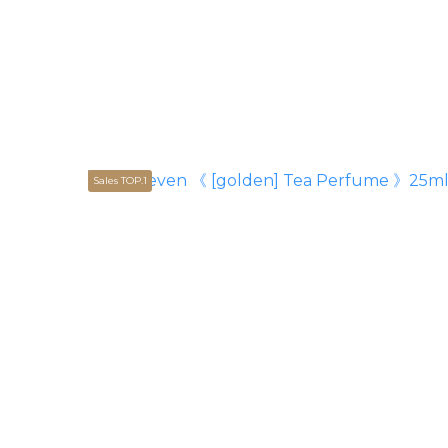
Sales TOP.1