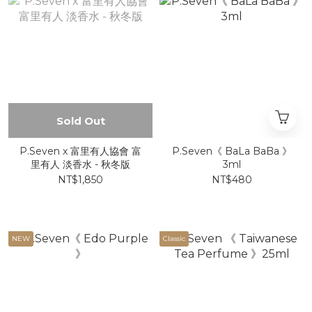
Sold Out
P.Seven x 富里有人協會 富
P.Seven《 BaLa BaBa 》
里有人 淡香水 - 秋冬版
3ml
NT$1,850
NT$480
NEW
Classic