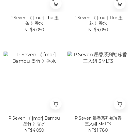
P.Seven 《 [mor] Thé 墨
P.Seven 《 [mor] Flor 墨
茶 》香水
花 》香水
NT$4,050
NT$4,050
P.Seven 《 [mor] Bambu
P.Seven 墨香系列袖珍香
墨竹 》香水
三入組 3ML*3
NT$4,050
NT$1,780