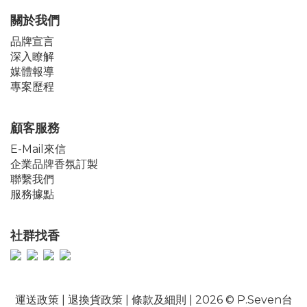
關於我們
品牌宣言
深入瞭解
媒體報導
專案歷程
顧客服務
E-Mail來信
企業品牌香氛訂製
聯繫我們
服務據點
社群找香
運送政策
|
退換貨政策
|
條款及細則
| 2026 © P.Seven台