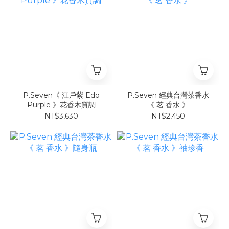
P.Seven《 江戶紫 Edo
P.Seven 經典台灣茶香水
Purple 》花香木質調
《 茗 香水 》
NT$3,630
NT$2,450