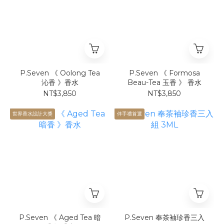
P.Seven 《 Oolong Tea
P.Seven 《 Formosa
沁香 》香水
Beau-Tea 玉香 》 香水
NT$3,850
NT$3,850
世界香水設計大獎
伴手禮首選
P.Seven 《 Aged Tea 暗
P.Seven 奉茶袖珍香三入