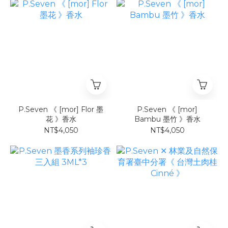
P.Seven 《 [mor] Flor 墨
P.Seven 《 [mor]
花 》香水
Bambu 墨竹 》香水
NT$4,050
NT$4,050