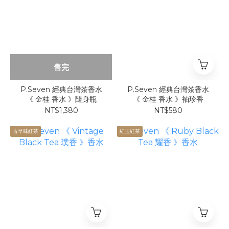
售完
P.Seven 經典台灣茶香水
P.Seven 經典台灣茶香水
《 金桂 香水 》隨身瓶
《 金桂 香水 》袖珍香
NT$1,380
NT$580
古早味紅茶
紅玉紅茶