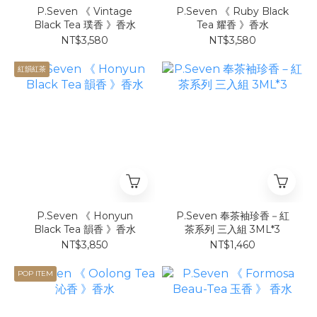
P.Seven 《 Vintage
P.Seven 《 Ruby Black
Black Tea 璞香 》香水
Tea 耀香 》香水
NT$3,580
NT$3,580
紅韻紅茶
P.Seven 《 Honyun
P.Seven 奉茶袖珍香－紅
Black Tea 韻香 》香水
茶系列 三入組 3ML*3
NT$3,850
NT$1,460
POP ITEM