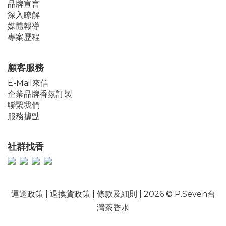
品牌宣言
深入瞭解
媒體報導
專案歷程
顧客服務
E-Mail來信
企業品牌香氛訂製
聯繫我們
服務據點
社群找香
運送政策
|
退換貨政策
|
條款及細則
| 2026 © P.Seven台
灣茶香水