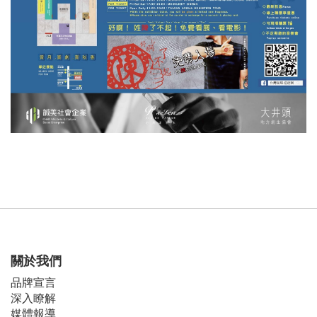
關於我們
品牌宣言
深入瞭解
媒體報導