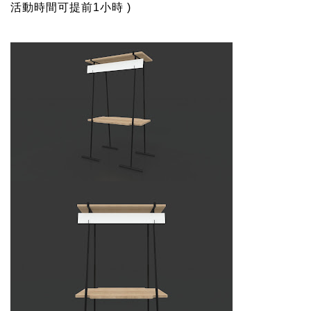
活動時間可提前1小時 )